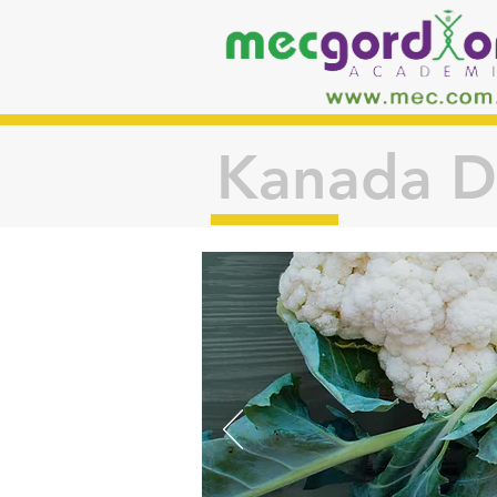
Kanada Di